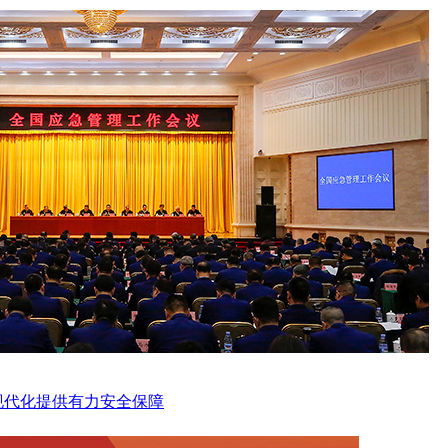
现代化提供有力安全保障