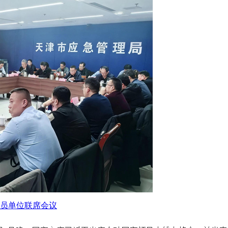
成员单位联席会议