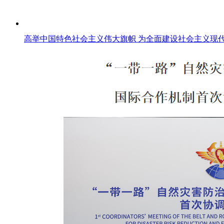
高举中国特色社会主义伟大旗帜 为全面建设社会主义现