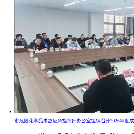
市危险化学品事故应急指挥部办公室组织召开2026年度