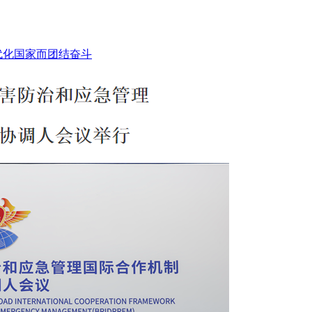
代化国家而团结奋斗