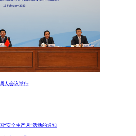
协调人会议举行
全国“安全生产月”活动的通知