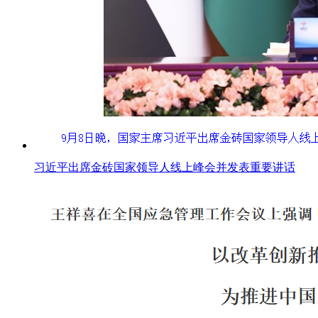
习近平出席金砖国家领导人线上峰会并发表重要讲话