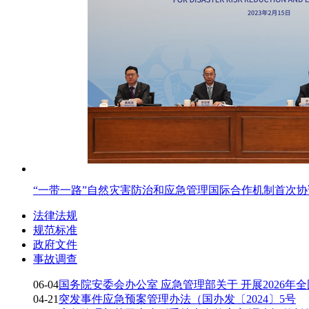
“一带一路”自然灾害防治和应急管理国际合作机制首次
法律法规
规范标准
政府文件
事故调查
06-04
国务院安委会办公室 应急管理部关于 开展2026年
04-21
突发事件应急预案管理办法（国办发〔2024〕5号