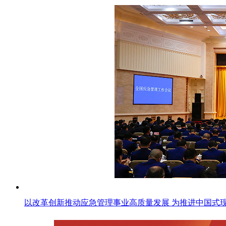
以改革创新推动应急管理事业高质量发展 为推进中国式