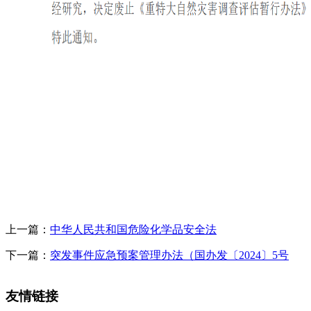
上一篇：
中华人民共和国危险化学品安全法
下一篇：
突发事件应急预案管理办法（国办发〔2024〕5号
友情链接